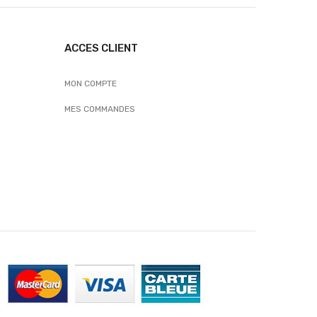
ACCES CLIENT
MON COMPTE
MES COMMANDES