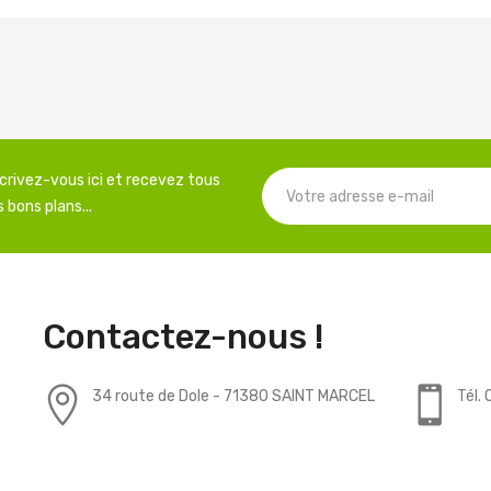
scrivez-vous ici et recevez tous
 bons plans...
Contactez-nous !
34 route de Dole - 71380 SAINT MARCEL
Tél.