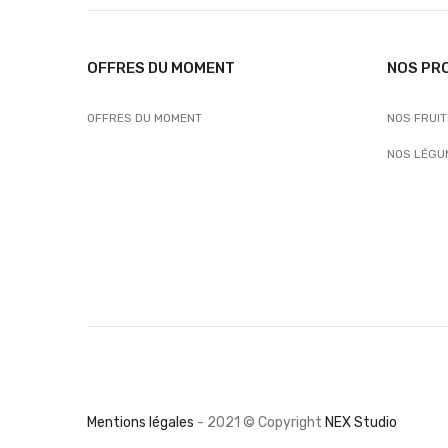
OFFRES DU MOMENT
NOS PR
OFFRES DU MOMENT
NOS FRUI
NOS LÉGU
...
...
Mentions légales
- 2021 © Copyright
NEX Studio