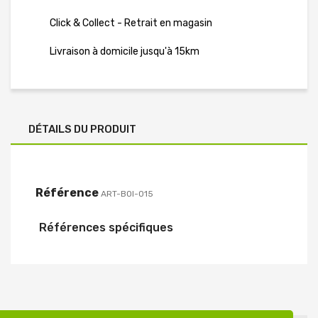
Click & Collect - Retrait en magasin
Livraison à domicile jusqu'à 15km
DÉTAILS DU PRODUIT
Référence
ART-BOI-015
Références spécifiques