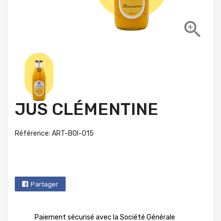

JUS CLÉMENTINE
Référence: ART-BOI-015
Partager
Paiement sécurisé avec la Société Générale