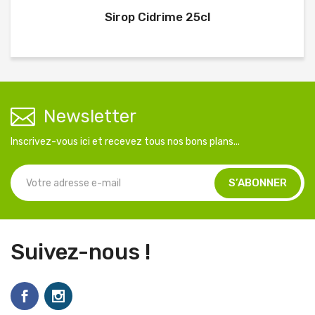
Sirop Cidrime 25cl
Newsletter
Inscrivez-vous ici et recevez tous nos bons plans...
Suivez-nous !