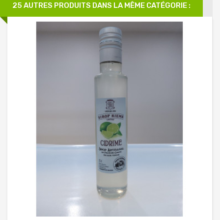
25 AUTRES PRODUITS DANS LA MÊME CATÉGORIE :