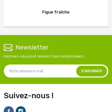
Figue fraîche
Newsletter
Inscrivez-vous ici et recevez tous nos bons plans...
Suivez-nous !