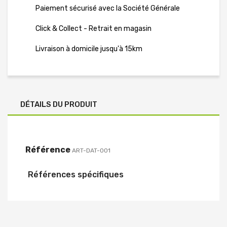
Paiement sécurisé avec la Société Générale
Click & Collect - Retrait en magasin
Livraison à domicile jusqu'à 15km
DÉTAILS DU PRODUIT
Référence
ART-DAT-001
Références spécifiques