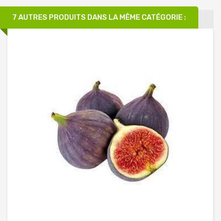
7 AUTRES PRODUITS DANS LA MÊME CATÉGORIE :