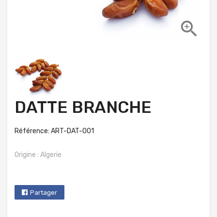

DATTE BRANCHE
Référence: ART-DAT-001
Origine : Algerie
Partager