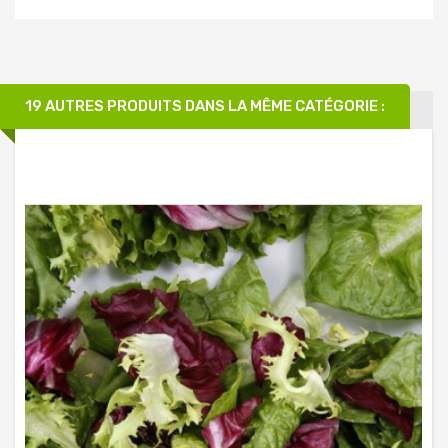
19 AUTRES PRODUITS DANS LA MÊME CATÉGORIE :