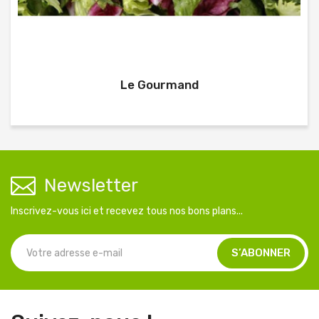
Le Gourmand
Newsletter
Inscrivez-vous ici et recevez tous nos bons plans...