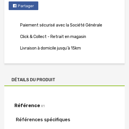
Partager
Paiement sécurisé avec la Société Générale
Click & Collect - Retrait en magasin
Livraison à domicile jusqu'à 15km
DÉTAILS DU PRODUIT
Référence
X1
Références spécifiques