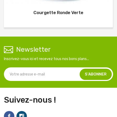
Courgette Ronde Verte
Newsletter
Inscrivez-vous ici et recevez tous nos bons plans...
Suivez-nous !