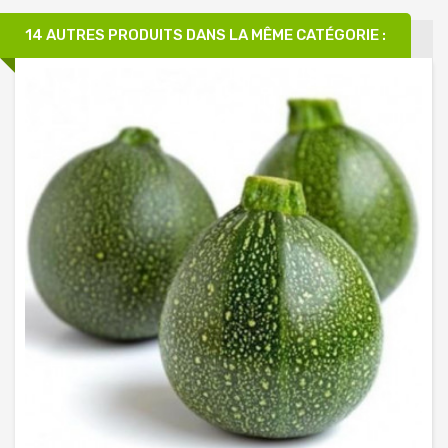
14 AUTRES PRODUITS DANS LA MÊME CATÉGORIE :