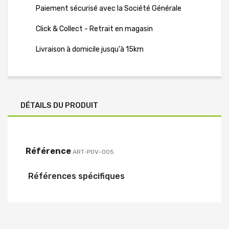
Paiement sécurisé avec la Société Générale
Click & Collect - Retrait en magasin
Livraison à domicile jusqu'à 15km
DÉTAILS DU PRODUIT
Référence
ART-POV-005
Références spécifiques