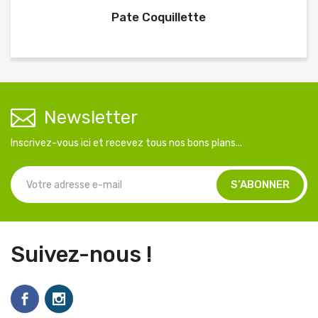
Pate Coquillette
Newsletter
Inscrivez-vous ici et recevez tous nos bons plans...
Suivez-nous !