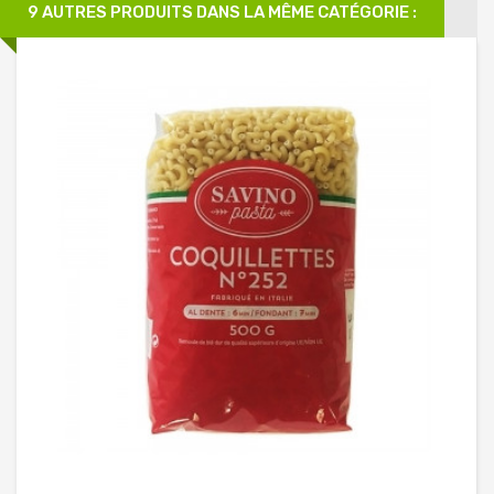
9 AUTRES PRODUITS DANS LA MÊME CATÉGORIE :