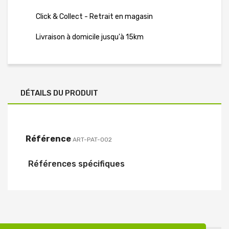
Click & Collect - Retrait en magasin
Livraison à domicile jusqu'à 15km
DÉTAILS DU PRODUIT
Référence
ART-PAT-002
Références spécifiques