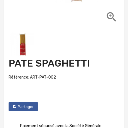

PATE SPAGHETTI
Référence: ART-PAT-002
Partager
Paiement sécurisé avec la Société Générale