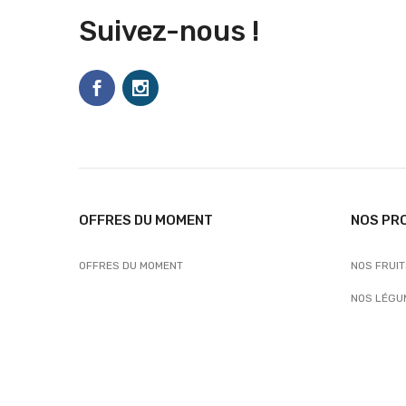
Suivez-nous !
OFFRES DU MOMENT
NOS PR
OFFRES DU MOMENT
NOS FRUI
NOS LÉGU