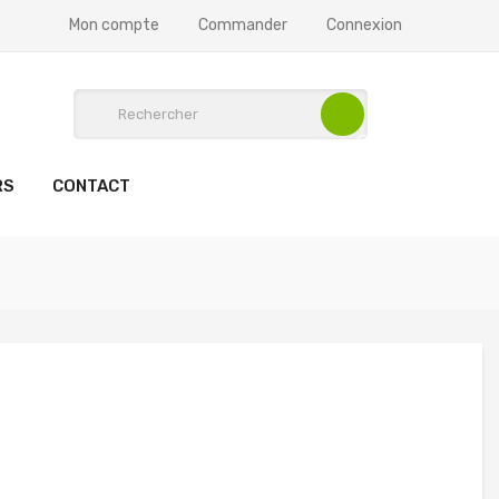
Mon compte
Commander
Connexion
RS
CONTACT