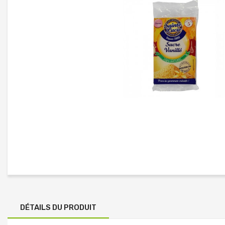
DÉTAILS DU PRODUIT