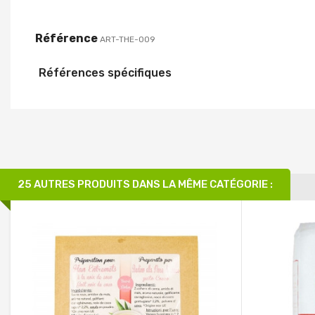
Référence
ART-THE-009
Références spécifiques
25 AUTRES PRODUITS DANS LA MÊME CATÉGORIE :