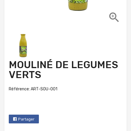

MOULINÉ DE LEGUMES
VERTS
Référence: ART-SOU-001
Partager