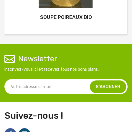
SOUPE POIREAUX BIO
Newsletter
Inscrivez-vous ici et recevez tous nos bons plans...
Suivez-nous !