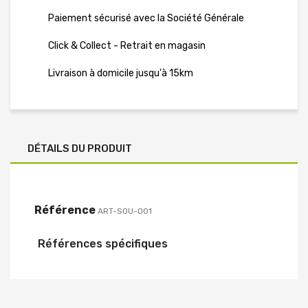
Paiement sécurisé avec la Société Générale
Click & Collect - Retrait en magasin
Livraison à domicile jusqu'à 15km
DÉTAILS DU PRODUIT
Référence
ART-SOU-001
Références spécifiques