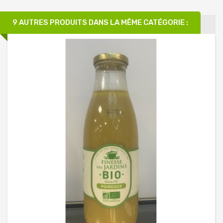
9 AUTRES PRODUITS DANS LA MÊME CATÉGORIE :