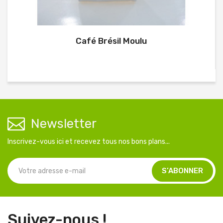
Café Brésil Moulu
Newsletter
Inscrivez-vous ici et recevez tous nos bons plans...
Suivez-nous !