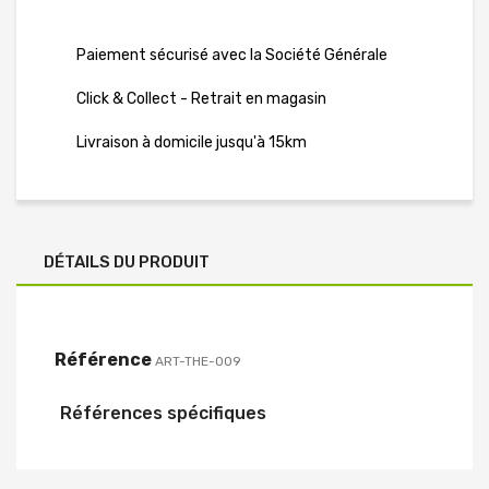
Paiement sécurisé avec la Société Générale
Click & Collect - Retrait en magasin
Livraison à domicile jusqu'à 15km
DÉTAILS DU PRODUIT
Référence
ART-THE-009
Références spécifiques