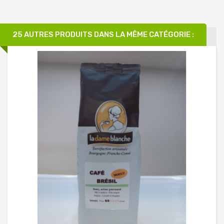
25 AUTRES PRODUITS DANS LA MÊME CATÉGORIE :