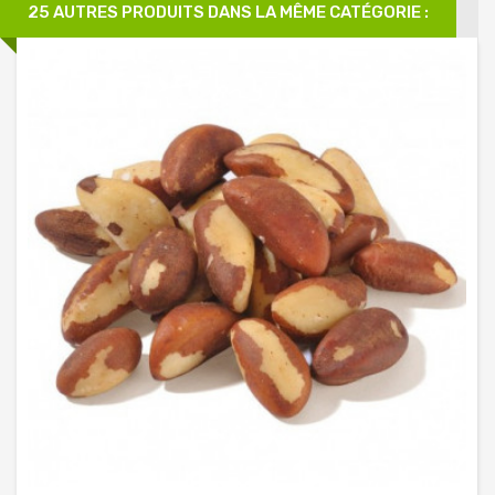
25 AUTRES PRODUITS DANS LA MÊME CATÉGORIE :