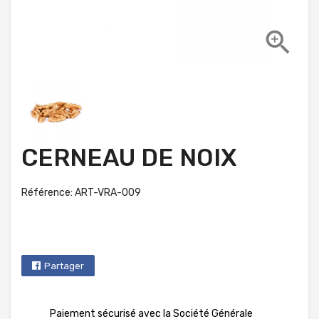

CERNEAU DE NOIX
Référence: ART-VRA-009
Partager
Paiement sécurisé avec la Société Générale