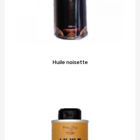
Huile noisette