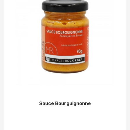
Sauce Bourguignonne