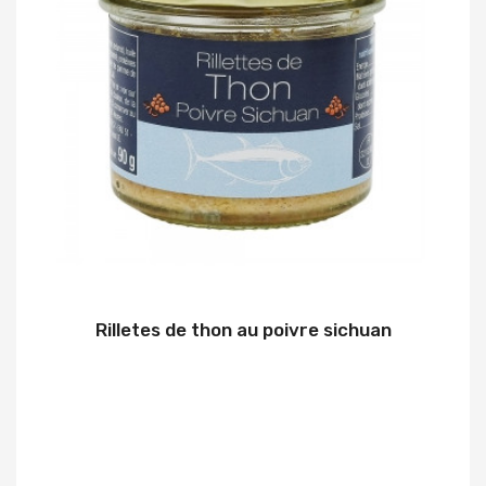
Rilletes de thon au poivre sichuan