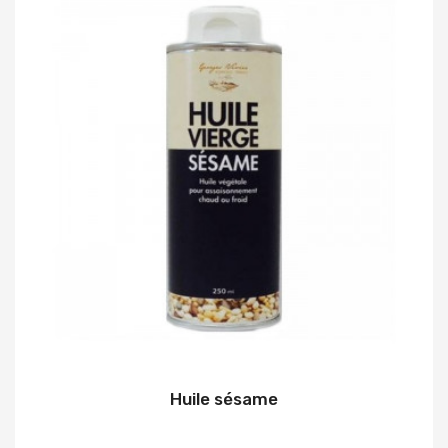
Huile sésame