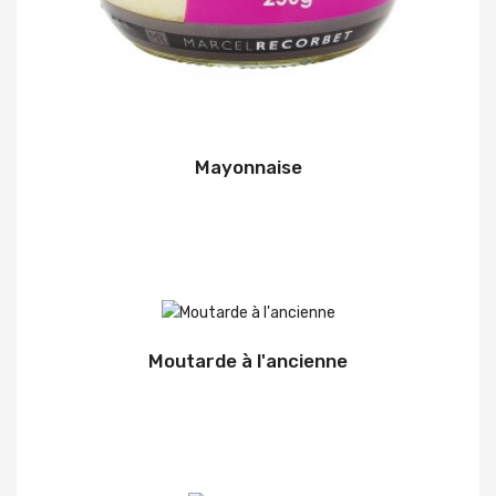
Mayonnaise
Moutarde à l'ancienne