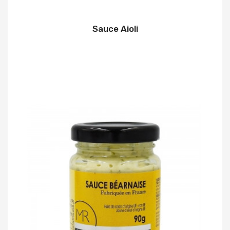
Sauce Aioli