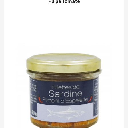
Pulpe tomate