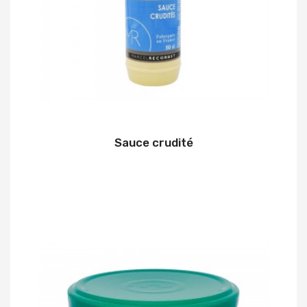
Sauce crudité