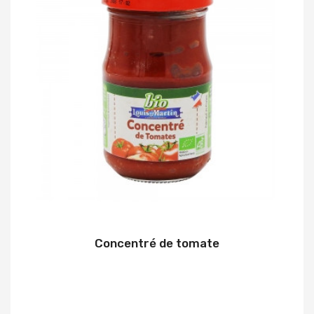
Concentré de tomate