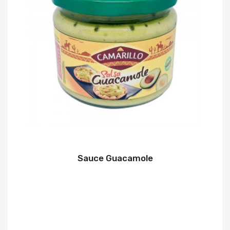
Sauce Guacamole