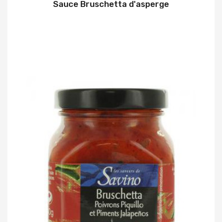
Sauce Bruschetta d'asperge