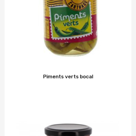
Piments verts bocal