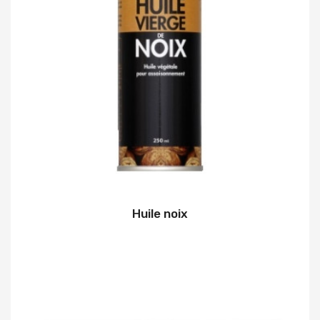
Huile noix