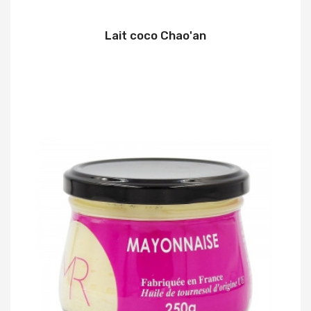
Lait coco Chao'an