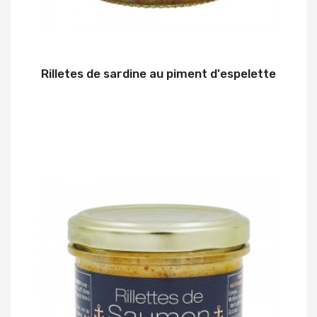
Rilletes de sardine au piment d'espelette