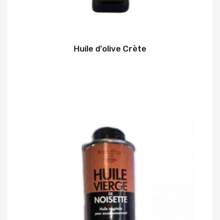
Huile d'olive Crète