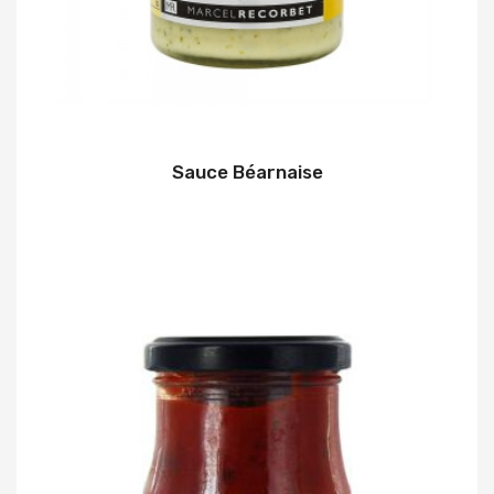
Sauce Béarnaise