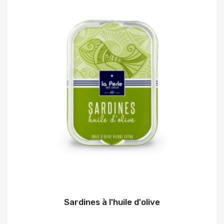
Sardines à l'huile d'olive