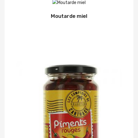
Moutarde miel