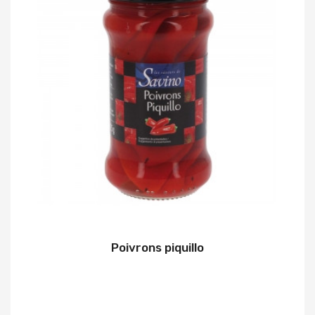
Poivrons piquillo