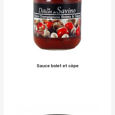
Sauce bolet et cèpe