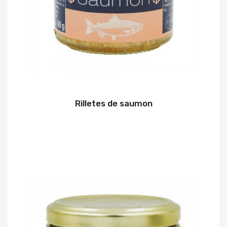
Rilletes de saumon