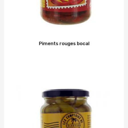
Piments rouges bocal