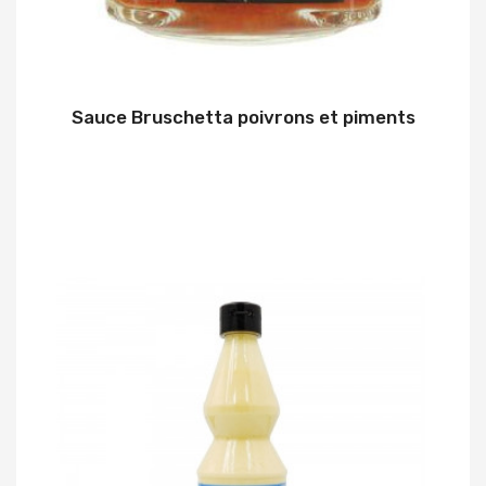
Sauce Bruschetta poivrons et piments