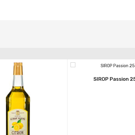
SIROP Passion 2