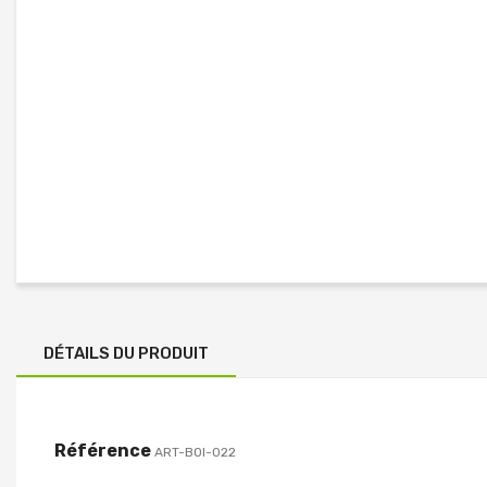
DÉTAILS DU PRODUIT
Référence
ART-BOI-022