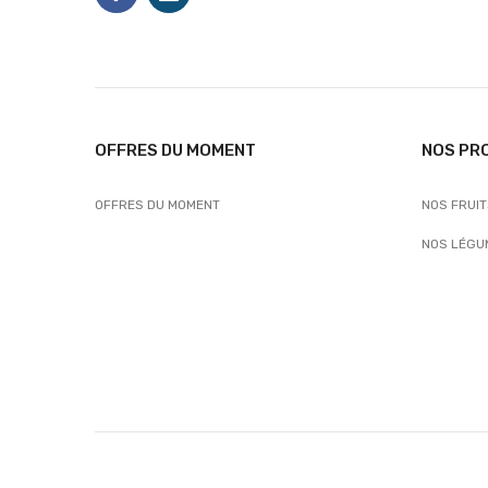
OFFRES DU MOMENT
NOS PR
OFFRES DU MOMENT
NOS FRUI
NOS LÉGU
...