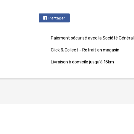
Partager
Paiement sécurisé avec la Société Général
Click & Collect - Retrait en magasin
Livraison à domicile jusqu'à 15km