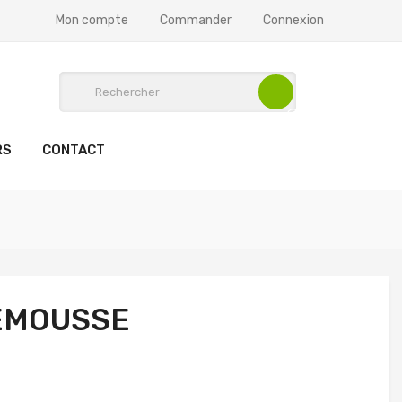
Mon compte
Commander
Connexion
RS
CONTACT
EMOUSSE