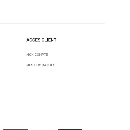
ACCES CLIENT
MON COMPTE
MES COMMANDES