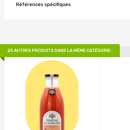
Références spécifiques
25 AUTRES PRODUITS DANS LA MÊME CATÉGORIE :