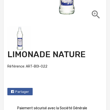

LIMONADE NATURE
Référence: ART-BOI-022
Partager
Paiement sécurisé avec la Société Générale