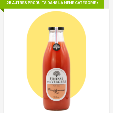
25 AUTRES PRODUITS DANS LA MÊME CATÉGORIE :