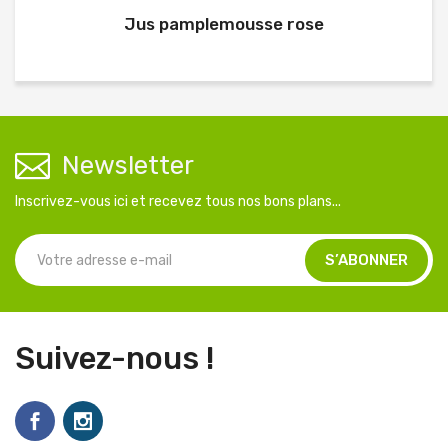
Jus pamplemousse rose
Newsletter
Inscrivez-vous ici et recevez tous nos bons plans...
Suivez-nous !