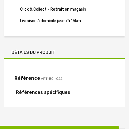
Click & Collect - Retrait en magasin
Livraison à domicile jusqu'à 15km
DÉTAILS DU PRODUIT
Référence
ART-BOI-022
Références spécifiques