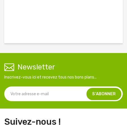
Newsletter
Inscrivez-vous ici et recevez tous nos bons plans...
Suivez-nous !