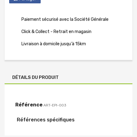
Paiement sécurisé avec la Société Générale
Click & Collect - Retrait en magasin
Livraison à domicile jusqu'à 15km
DÉTAILS DU PRODUIT
Référence
ART-EPI-003
Références spécifiques