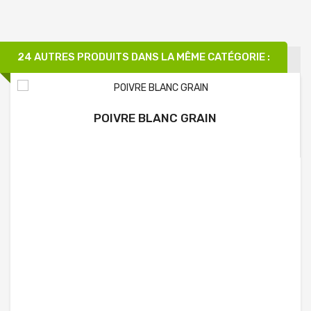
24 AUTRES PRODUITS DANS LA MÊME CATÉGORIE :
POIVRE BLANC GRAIN