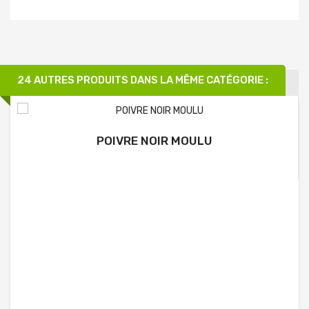
24 AUTRES PRODUITS DANS LA MÊME CATÉGORIE :
POIVRE NOIR MOULU