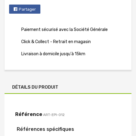
Partager
Paiement sécurisé avec la Société Générale
Click & Collect - Retrait en magasin
Livraison à domicile jusqu'à 15km
DÉTAILS DU PRODUIT
Référence
ART-EPI-012
Références spécifiques