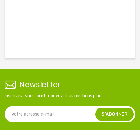
Newsletter
Inscrivez-vous ici et recevez tous nos bons plans...