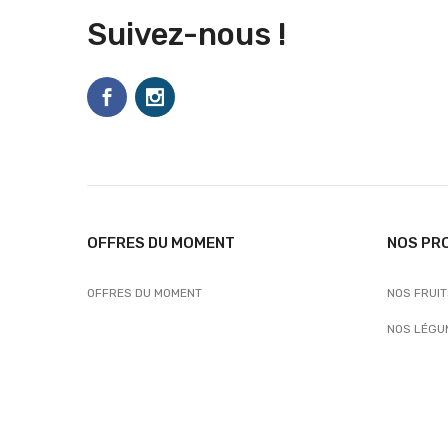
Suivez-nous !
OFFRES DU MOMENT
NOS PR
OFFRES DU MOMENT
NOS FRUI
NOS LÉGU