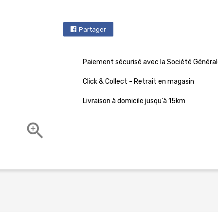
Partager
Paiement sécurisé avec la Société Général
Click & Collect - Retrait en magasin
Livraison à domicile jusqu'à 15km
