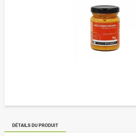
DÉTAILS DU PRODUIT