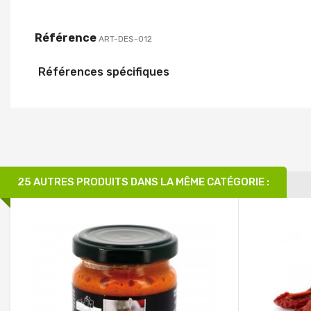
Référence
ART-DES-012
Références spécifiques
25 AUTRES PRODUITS DANS LA MÊME CATÉGORIE :