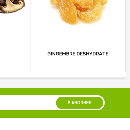
GINGEMBRE DESHYDRATE