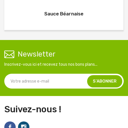
Sauce Béarnaise
Newsletter
Inscrivez-vous ici et recevez tous nos bons plans...
Suivez-nous !