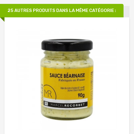
25 AUTRES PRODUITS DANS LA MÊME CATÉGORIE :