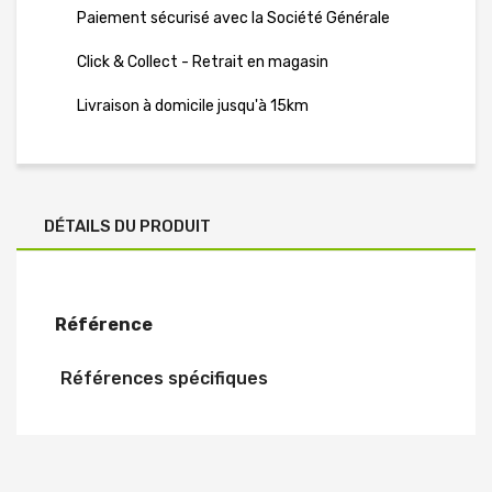
Paiement sécurisé avec la Société Générale
Click & Collect - Retrait en magasin
Livraison à domicile jusqu'à 15km
DÉTAILS DU PRODUIT
Référence
Références spécifiques