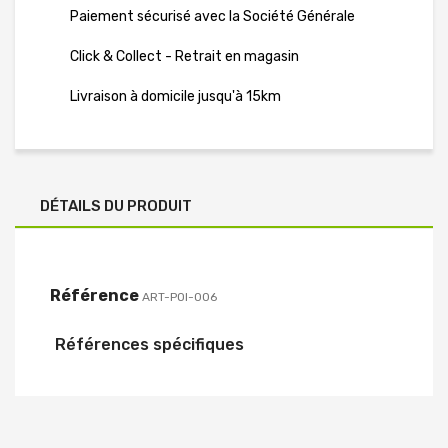
Paiement sécurisé avec la Société Générale
Click & Collect - Retrait en magasin
Livraison à domicile jusqu'à 15km
DÉTAILS DU PRODUIT
Référence
ART-POI-006
Références spécifiques