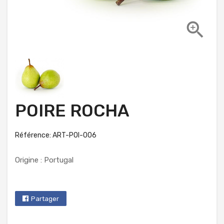

POIRE ROCHA
Référence: ART-POI-006
Origine : Portugal
Partager