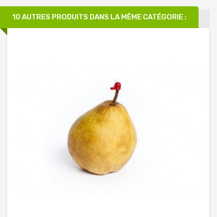
10 AUTRES PRODUITS DANS LA MÊME CATÉGORIE :