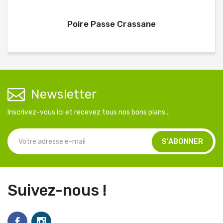
Poire Passe Crassane
Newsletter
Inscrivez-vous ici et recevez tous nos bons plans...
Suivez-nous !