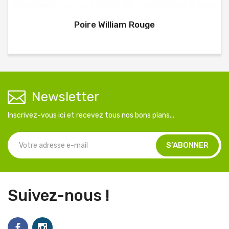
Poire William Rouge
Newsletter
Inscrivez-vous ici et recevez tous nos bons plans...
Suivez-nous !