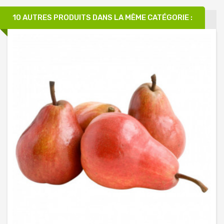
10 AUTRES PRODUITS DANS LA MÊME CATÉGORIE :