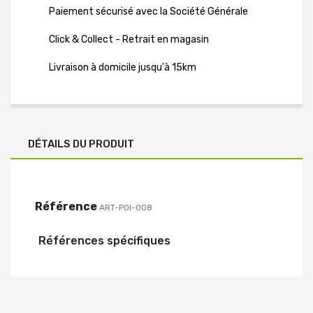
Paiement sécurisé avec la Société Générale
Click & Collect - Retrait en magasin
Livraison à domicile jusqu'à 15km
DÉTAILS DU PRODUIT
Référence
ART-POI-008
Références spécifiques