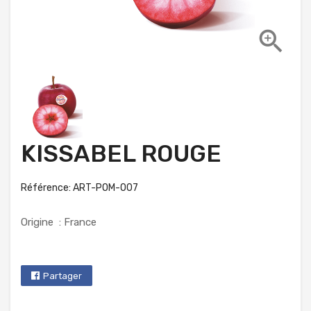

KISSABEL ROUGE
Référence: ART-POM-007
Origine : France
Partager