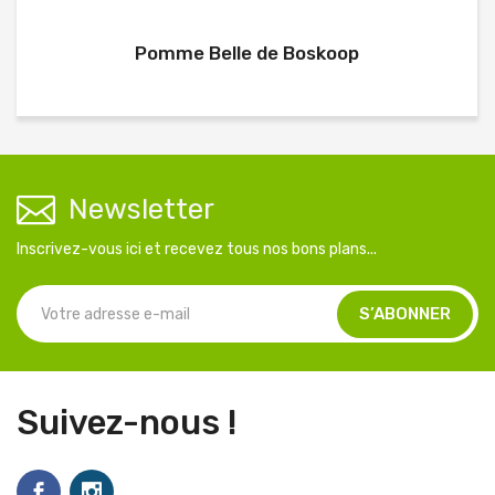
Pomme Belle de Boskoop
Newsletter
Inscrivez-vous ici et recevez tous nos bons plans...
Suivez-nous !