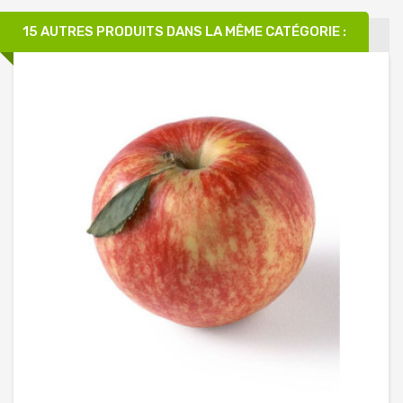
15 AUTRES PRODUITS DANS LA MÊME CATÉGORIE :