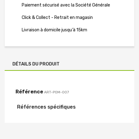
Paiement sécurisé avec la Société Générale
Click & Collect - Retrait en magasin
Livraison à domicile jusqu'à 15km
DÉTAILS DU PRODUIT
Référence
ART-POM-007
Références spécifiques