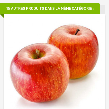
15 AUTRES PRODUITS DANS LA MÊME CATÉGORIE :