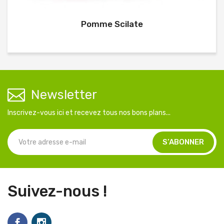
Pomme Scilate
Newsletter
Inscrivez-vous ici et recevez tous nos bons plans...
Suivez-nous !