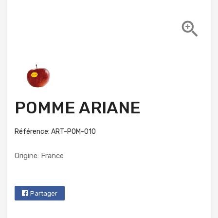

POMME ARIANE
Référence: ART-POM-010
Origine: France
Partager