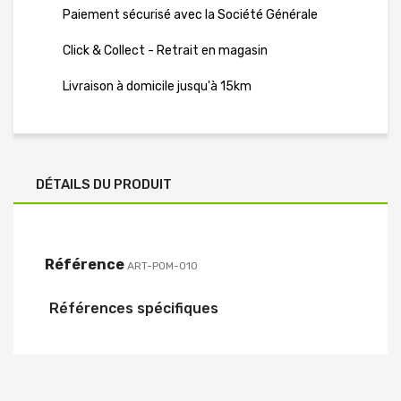
Paiement sécurisé avec la Société Générale
Click & Collect - Retrait en magasin
Livraison à domicile jusqu'à 15km
DÉTAILS DU PRODUIT
Référence
ART-POM-010
Références spécifiques