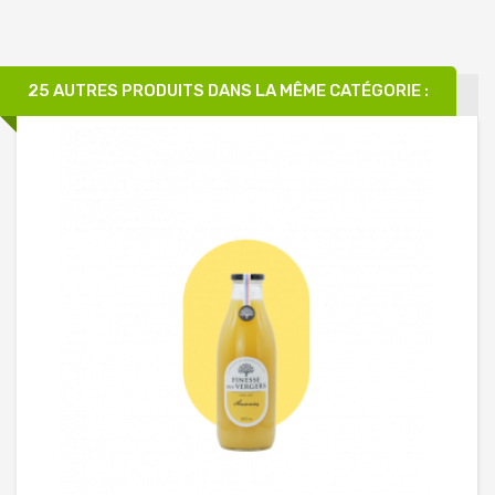
25 AUTRES PRODUITS DANS LA MÊME CATÉGORIE :