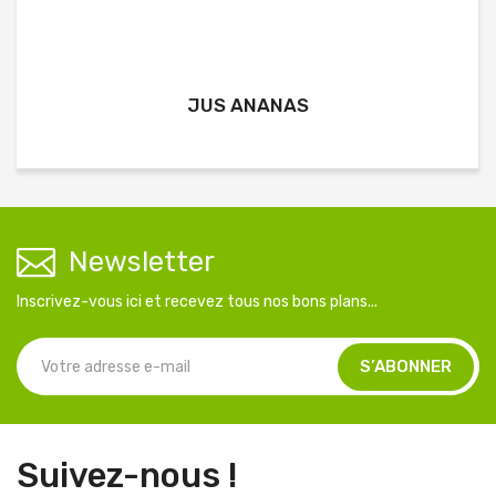
JUS ANANAS
Newsletter
Inscrivez-vous ici et recevez tous nos bons plans...
Suivez-nous !