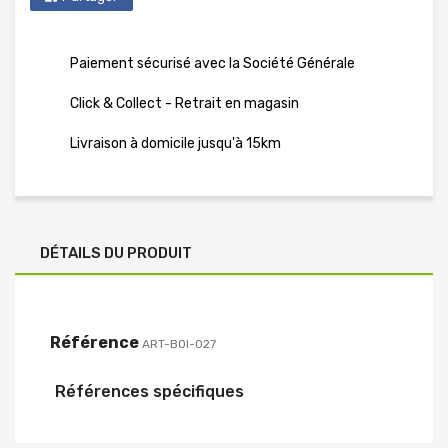
Paiement sécurisé avec la Société Générale
Click & Collect - Retrait en magasin
Livraison à domicile jusqu'à 15km
DÉTAILS DU PRODUIT
Référence
ART-BOI-027
Références spécifiques