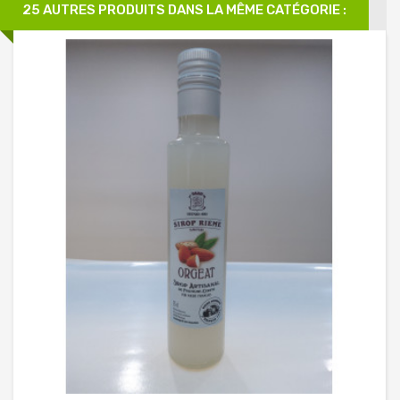
25 AUTRES PRODUITS DANS LA MÊME CATÉGORIE :