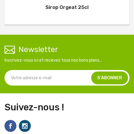
Sirop Orgeat 25cl
Newsletter
Inscrivez-vous ici et recevez tous nos bons plans...
Suivez-nous !