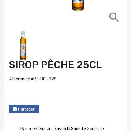

SIROP PÊCHE 25CL
Référence: ART-BOI-028
Partager
Paiement sécurisé avec la Société Générale