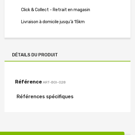
Click & Collect - Retrait en magasin
Livraison à domicile jusqu'à 15km
DÉTAILS DU PRODUIT
Référence
ART-BOI-028
Références spécifiques