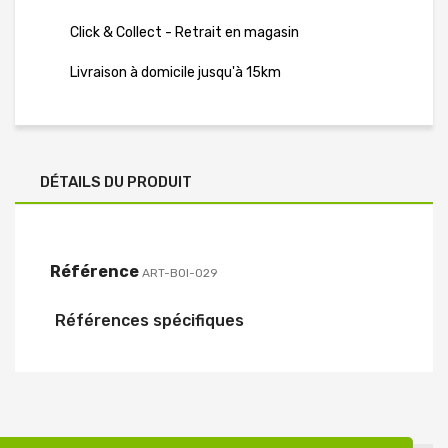
Click & Collect - Retrait en magasin
Livraison à domicile jusqu'à 15km
DÉTAILS DU PRODUIT
Référence
ART-BOI-029
Références spécifiques