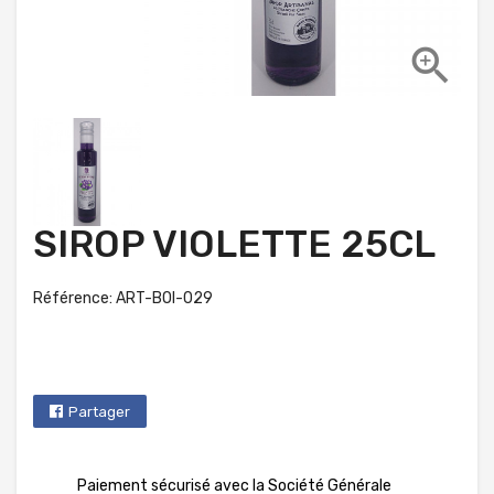

SIROP VIOLETTE 25CL
Référence: ART-BOI-029
Partager
Paiement sécurisé avec la Société Générale