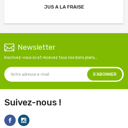
JUS A LA FRAISE
Newsletter
Inscrivez-vous ici et recevez tous nos bons plans...
Suivez-nous !