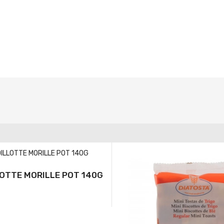
OTTE MORILLE POT 140G