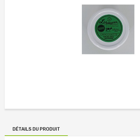
DÉTAILS DU PRODUIT