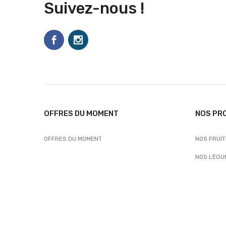
Suivez-nous !
OFFRES DU MOMENT
NOS PR
OFFRES DU MOMENT
NOS FRUI
NOS LÉGU