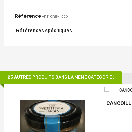
Référence
ART-CREM-020
Références spécifiques
25 AUTRES PRODUITS DANS LA MÊME CATÉGORIE :
CANCOILL