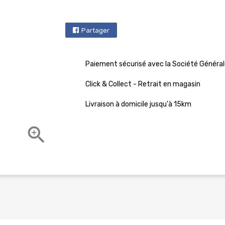
Partager
Paiement sécurisé avec la Société Général
Click & Collect - Retrait en magasin
Livraison à domicile jusqu'à 15km
