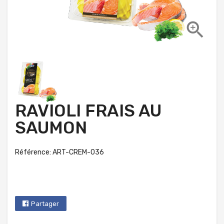

RAVIOLI FRAIS AU
SAUMON
Référence: ART-CREM-036
Partager