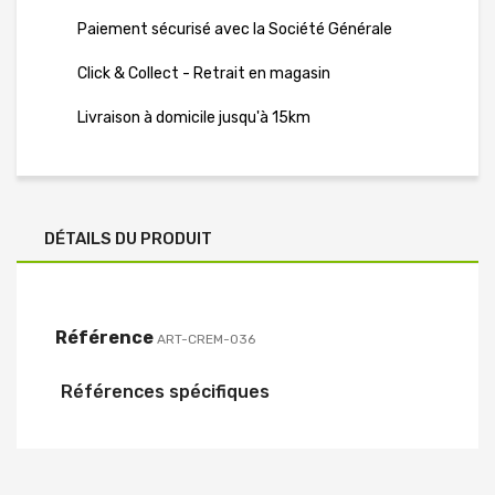
Paiement sécurisé avec la Société Générale
Click & Collect - Retrait en magasin
Livraison à domicile jusqu'à 15km
DÉTAILS DU PRODUIT
Référence
ART-CREM-036
Références spécifiques