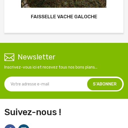
FAISSELLE VACHE GALOCHE
Newsletter
Inscrivez-vous ici et recevez tous nos bons plans...
Suivez-nous !