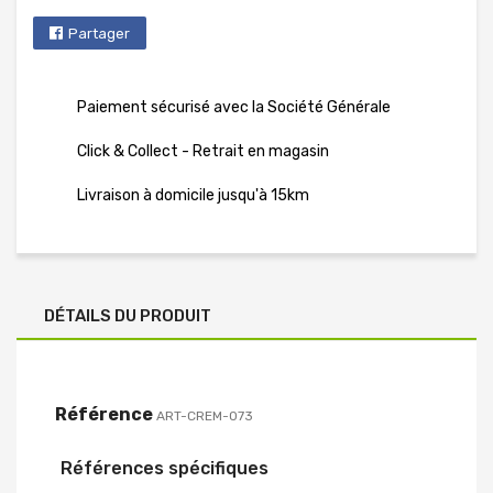
Partager
Paiement sécurisé avec la Société Générale
Click & Collect - Retrait en magasin
Livraison à domicile jusqu'à 15km
DÉTAILS DU PRODUIT
Référence
ART-CREM-073
Références spécifiques