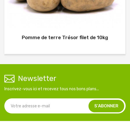
Pomme de terre Trésor filet de 10kg
Newsletter
Inscrivez-vous ici et recevez tous nos bons plans...