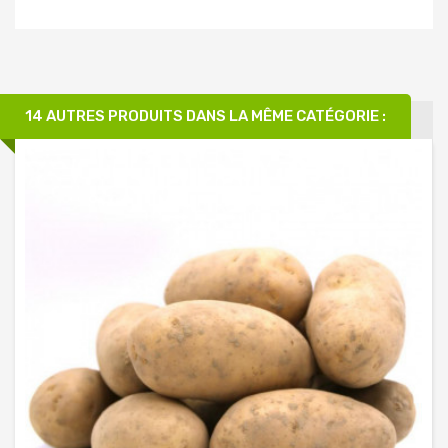
14 AUTRES PRODUITS DANS LA MÊME CATÉGORIE :