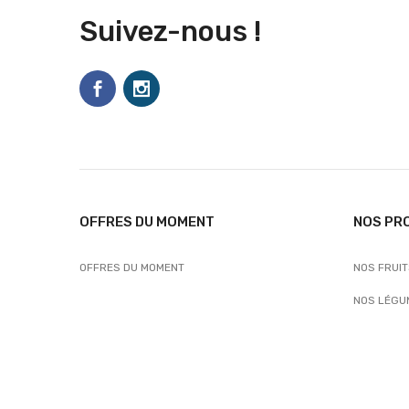
Suivez-nous !
OFFRES DU MOMENT
NOS PR
OFFRES DU MOMENT
NOS FRUI
NOS LÉGU