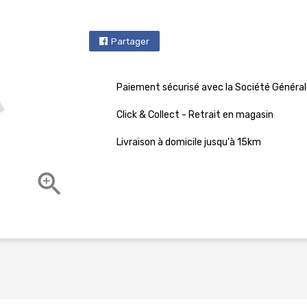
Partager
Paiement sécurisé avec la Société Général
Click & Collect - Retrait en magasin
Livraison à domicile jusqu'à 15km
