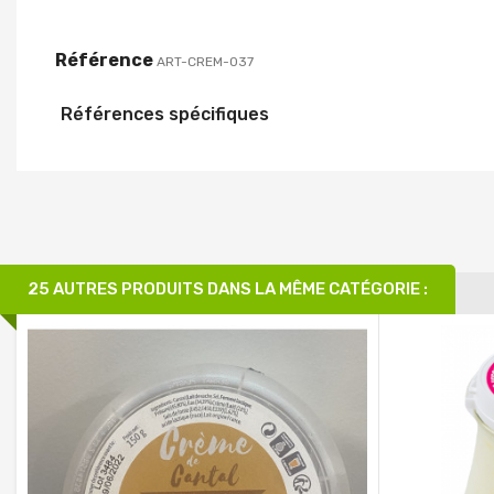
Référence
ART-CREM-037
Références spécifiques
25 AUTRES PRODUITS DANS LA MÊME CATÉGORIE :