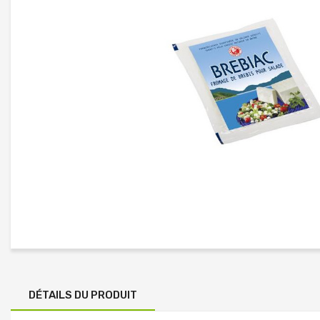
DÉTAILS DU PRODUIT