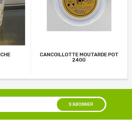
OCHE
CANCOILLOTTE MOUTARDE POT
240G