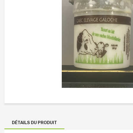
DÉTAILS DU PRODUIT