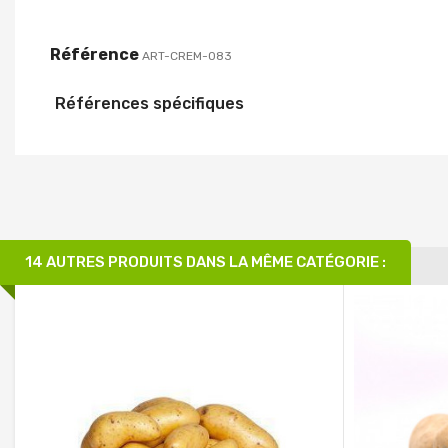
Référence
ART-CREM-083
Références spécifiques
14 AUTRES PRODUITS DANS LA MÊME CATÉGORIE :