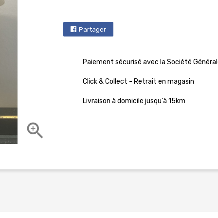
Partager
Paiement sécurisé avec la Société Général
Click & Collect - Retrait en magasin
Livraison à domicile jusqu'à 15km
