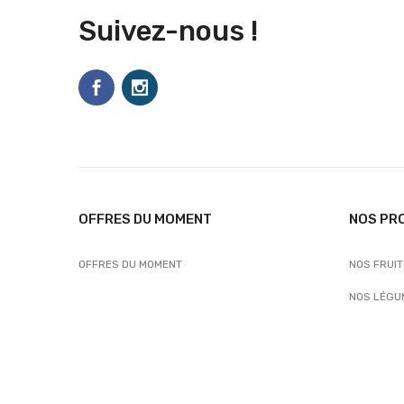
Suivez-nous !
OFFRES DU MOMENT
NOS PR
OFFRES DU MOMENT
NOS FRUI
NOS LÉGU