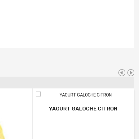
YAOURT GALOCHE CITRON