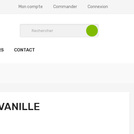
Mon compte
Commander
Connexion
RS
CONTACT
VANILLE