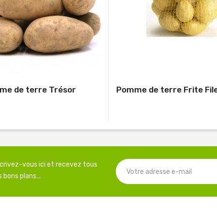
e de terre Trésor
Pomme de terre Frite File
scrivez-vous ici et recevez tous
 bons plans...