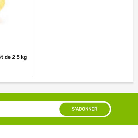
t de 2,5 kg