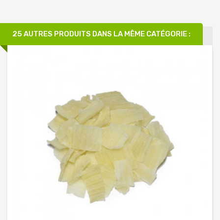
25 AUTRES PRODUITS DANS LA MÊME CATÉGORIE :