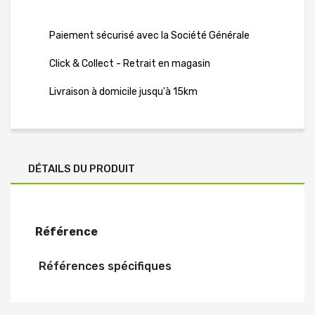
Paiement sécurisé avec la Société Générale
Click & Collect - Retrait en magasin
Livraison à domicile jusqu'à 15km
DÉTAILS DU PRODUIT
Référence
Références spécifiques