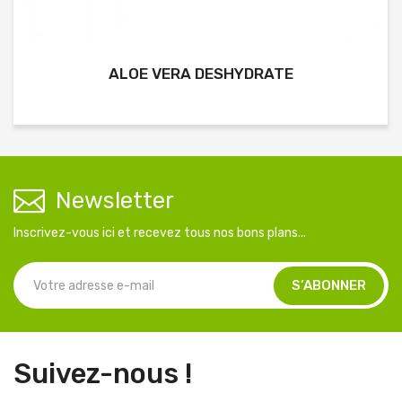
ALOE VERA DESHYDRATE
Newsletter
Inscrivez-vous ici et recevez tous nos bons plans...
Suivez-nous !