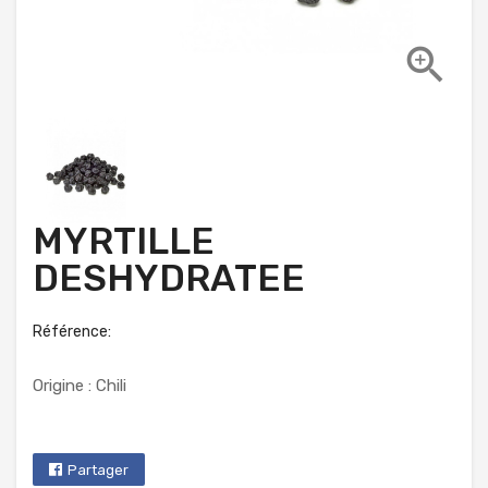

MYRTILLE
DESHYDRATEE
Référence:
Origine : Chili
Partager