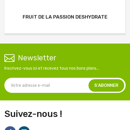
FRUIT DE LA PASSION DESHYDRATE
Newsletter
Inscrivez-vous ici et recevez tous nos bons plans...
Suivez-nous !