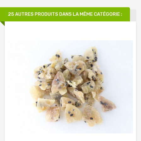
25 AUTRES PRODUITS DANS LA MÊME CATÉGORIE :