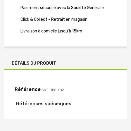
Paiement sécurisé avec la Société Générale
Click & Collect - Retrait en magasin
Livraison à domicile jusqu'à 15km
DÉTAILS DU PRODUIT
Référence
ART-DES-012
Références spécifiques