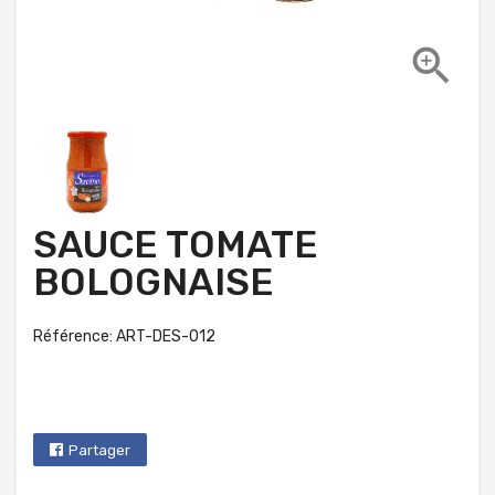

SAUCE TOMATE
BOLOGNAISE
Référence: ART-DES-012
Partager