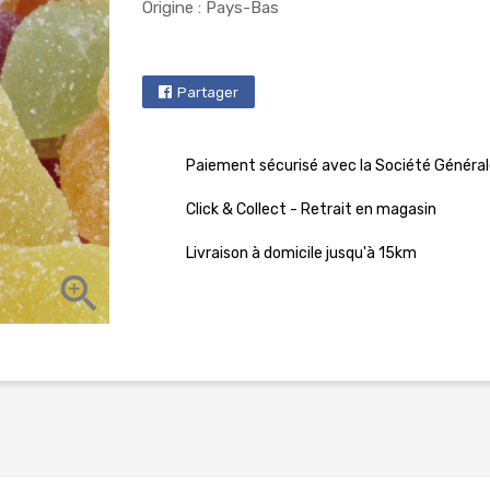
Origine : Pays-Bas
Partager
Paiement sécurisé avec la Société Général
Click & Collect - Retrait en magasin
Livraison à domicile jusqu'à 15km
