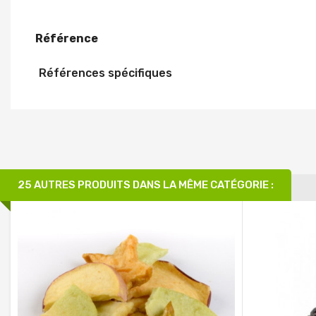
Référence
Références spécifiques
25 AUTRES PRODUITS DANS LA MÊME CATÉGORIE :