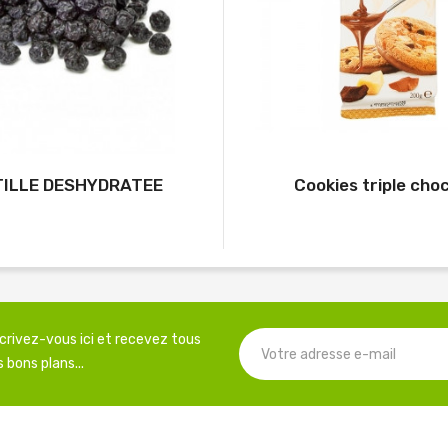
ILLE DESHYDRATEE
Cookies triple cho
scrivez-vous ici et recevez tous
 bons plans...