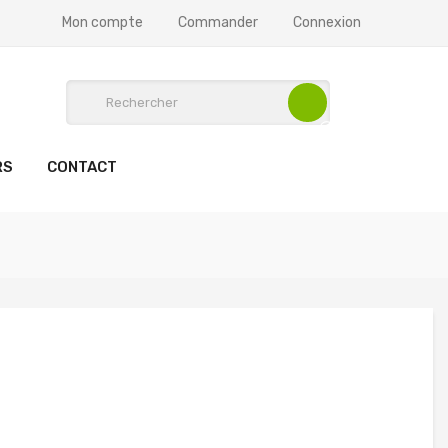
Mon compte
Commander
Connexion
RS
CONTACT