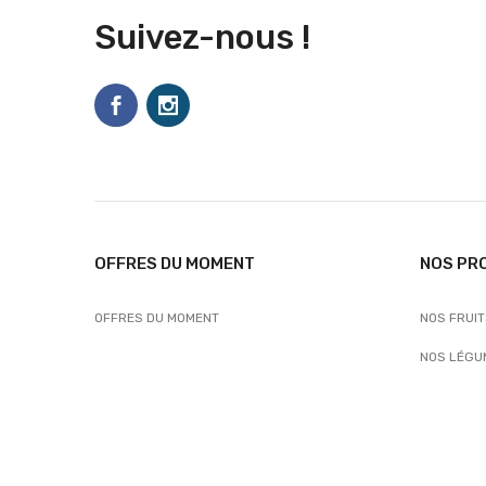
Suivez-nous !
OFFRES DU MOMENT
NOS PR
OFFRES DU MOMENT
NOS FRUI
NOS LÉGU