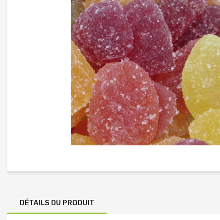
DÉTAILS DU PRODUIT