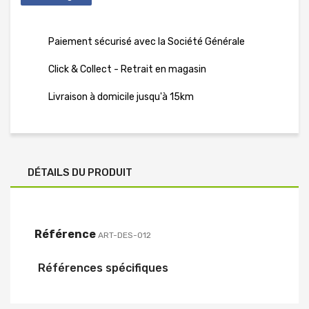
Paiement sécurisé avec la Société Générale
Click & Collect - Retrait en magasin
Livraison à domicile jusqu'à 15km
DÉTAILS DU PRODUIT
Référence
ART-DES-012
Références spécifiques