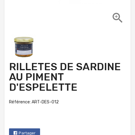

RILLETES DE SARDINE
AU PIMENT
D'ESPELETTE
Référence: ART-DES-012
Partager