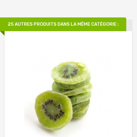
25 AUTRES PRODUITS DANS LA MÊME CATÉGORIE :