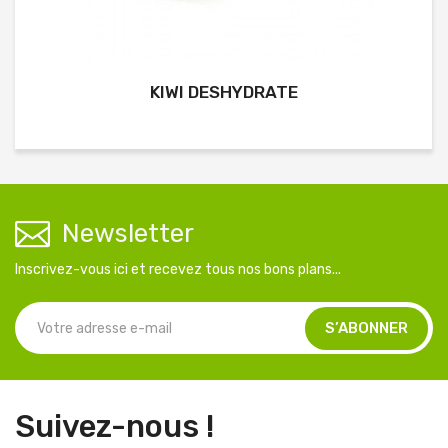
KIWI DESHYDRATE
Newsletter
Inscrivez-vous ici et recevez tous nos bons plans...
Suivez-nous !