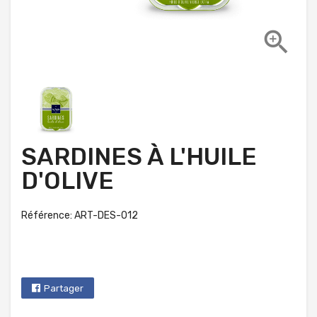

SARDINES À L'HUILE
D'OLIVE
Référence: ART-DES-012
Partager