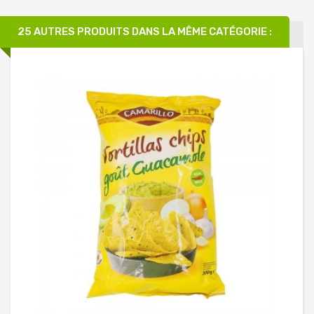
25 AUTRES PRODUITS DANS LA MÊME CATÉGORIE :