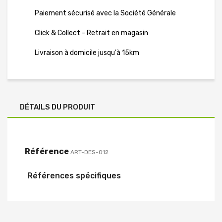
Paiement sécurisé avec la Société Générale
Click & Collect - Retrait en magasin
Livraison à domicile jusqu'à 15km
DÉTAILS DU PRODUIT
Référence
ART-DES-012
Références spécifiques