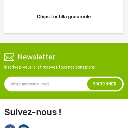
Chips tortilla gucamole
Newsletter
Inscrivez-vous ici et recevez tous nos bons plans...
Suivez-nous !