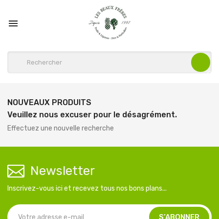

NOUVEAUX PRODUITS
Veuillez nous excuser pour le désagrément.
Effectuez une nouvelle recherche
Newsletter
Inscrivez-vous ici et recevez tous nos bons plans...