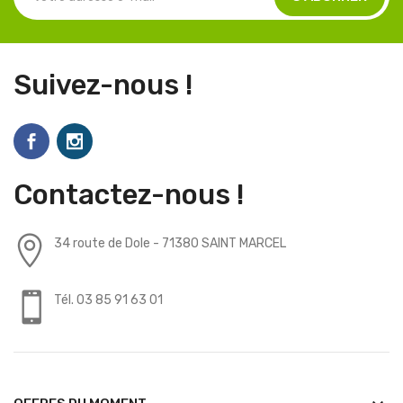
Suivez-nous !
Contactez-nous !
34 route de Dole - 71380 SAINT MARCEL
Tél. 03 85 91 63 01