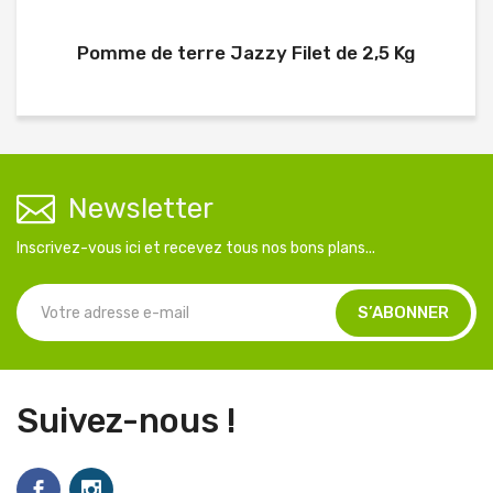
Pomme de terre Jazzy Filet de 2,5 Kg
Newsletter
Inscrivez-vous ici et recevez tous nos bons plans...
Suivez-nous !