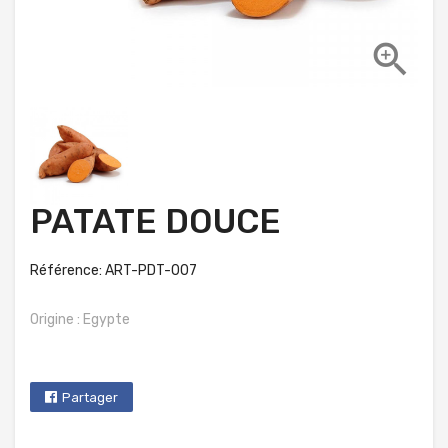

PATATE DOUCE
Référence: ART-PDT-007
Origine : Egypte
Partager