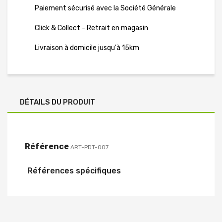
Paiement sécurisé avec la Société Générale
Click & Collect - Retrait en magasin
Livraison à domicile jusqu'à 15km
DÉTAILS DU PRODUIT
Référence
ART-PDT-007
Références spécifiques