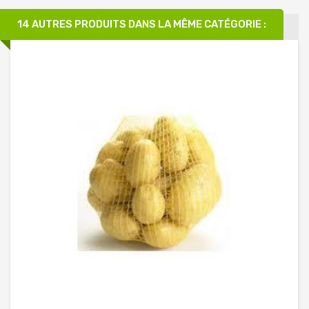
14 AUTRES PRODUITS DANS LA MÊME CATÉGORIE :